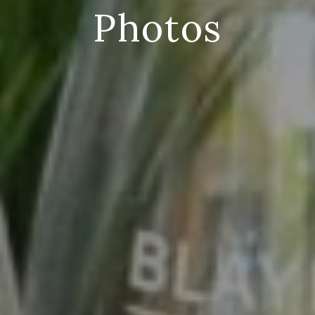
Photos