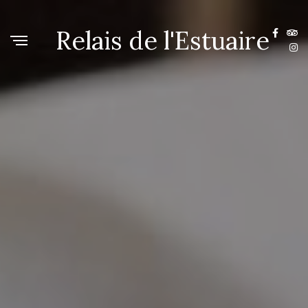
Relais de l'Estuaire