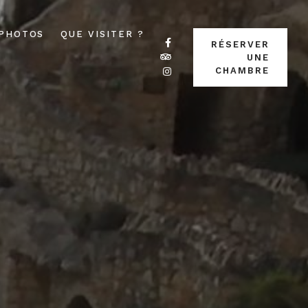
PHOTOS
QUE VISITER ?
RÉSERVER
UNE
CHAMBRE