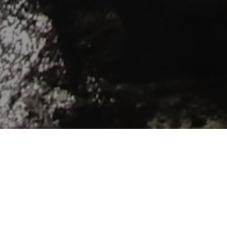
11 AVRIL 2020
TOURISME