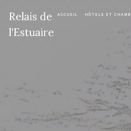
Relais de
ACCUEIL
HÔTELS ET CHAMB
l'Estuaire