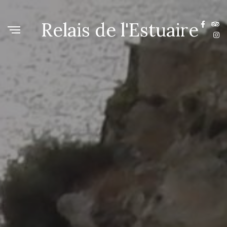
Relais de l'Estuaire