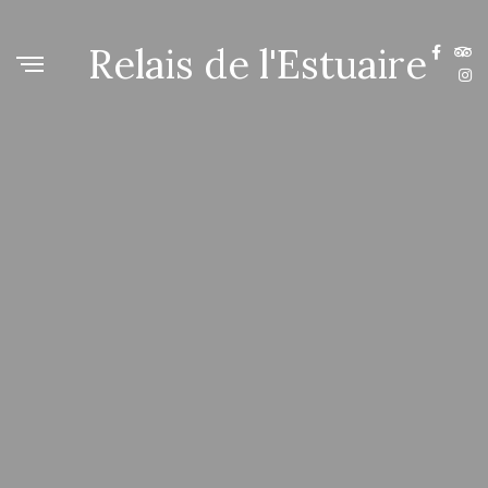
Relais de l'Estuaire