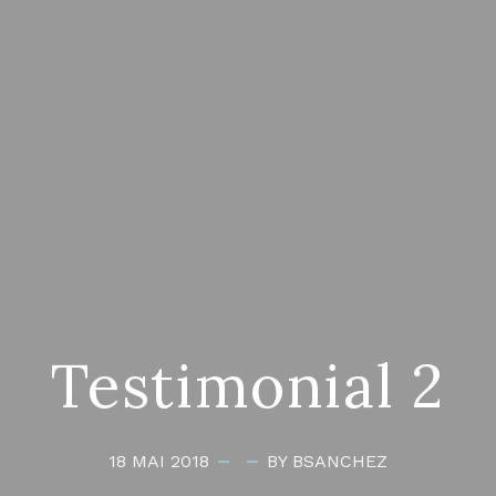
Testimonial 2
18 MAI 2018
BY BSANCHEZ